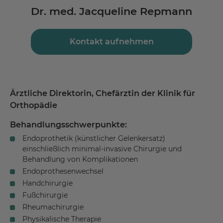
Dr. med. Jacqueline Repmann
Kontakt aufnehmen
Ärztliche Direktorin, Chefärztin der Klinik für
Orthopädie
Behandlungsschwerpunkte:
Endoprothetik (künstlicher Gelenkersatz)
einschließlich minimal-invasive Chirurgie und
Behandlung von Komplikationen
Endoprothesenwechsel
Handchirurgie
Fußchirurgie
Rheumachirurgie
Physikalische Therapie