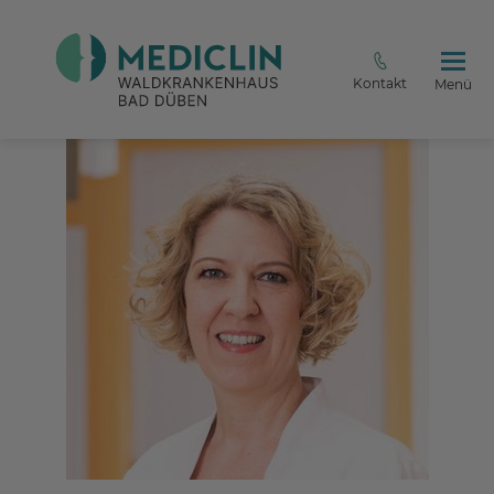
Kontakt
Menü