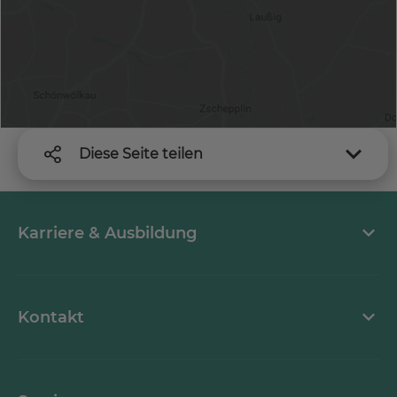
Diese Seite teilen
Karriere & Ausbildung
MEDICLIN als Arbeitgeber
Kontakt
Stellenangebote
Kontaktformular