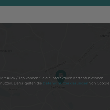
Mit Klick / Tap können Sie die interaktiven Kartenfunktionen
nutzen. Dafür gelten die
Datenschutzerklärungen
von Google