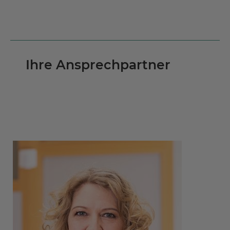
Ihre Ansprechpartner