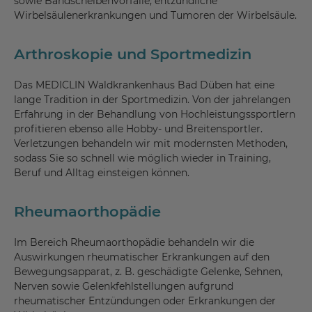
sowie Bandscheibenvorfälle, entzündliche
Wirbelsäulenerkrankungen und Tumoren der Wirbelsäule.
Arthroskopie und Sportmedizin
Das MEDICLIN Waldkrankenhaus Bad Düben hat eine
lange Tradition in der Sportmedizin. Von der jahrelangen
Erfahrung in der Behandlung von Hochleistungssportlern
profitieren ebenso alle Hobby- und Breitensportler.
Verletzungen behandeln wir mit modernsten Methoden,
sodass Sie so schnell wie möglich wieder in Training,
Beruf und Alltag einsteigen können.
Rheumaorthopädie
Im Bereich Rheumaorthopädie behandeln wir die
Auswirkungen rheumatischer Erkrankungen auf den
Bewegungsapparat, z. B. geschädigte Gelenke, Sehnen,
Nerven sowie Gelenkfehlstellungen aufgrund
rheumatischer Entzündungen oder Erkrankungen der