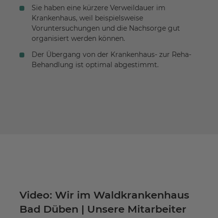
Sie haben eine kürzere Verweildauer im
Krankenhaus, weil beispielsweise
Voruntersuchungen und die Nachsorge gut
organisiert werden können.
Der Übergang von der Krankenhaus- zur Reha-
Behandlung ist optimal abgestimmt.
Video: Wir im Waldkrankenhaus
Bad Düben | Unsere Mitarbeiter