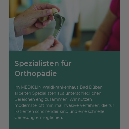
Spezialisten für
Orthopädie
Im MEDICLIN Waldkrankenhaus Bad Düben
arbeiten Spezialisten aus unterschiedlichen
Bereichen eng zusammen. Wir nutzen
modernste, oft minimalinvasive Verfahren, die für
Patienten schonender sind und eine schnelle
Genesung ermöglichen.