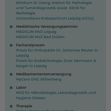
Klinikum St. Georg, Institut für Pathologie
und Tumordiagnostik sowie Klinik für
Radiologie
Universitäres Krebszentrum Leipzig (UCCL)
Medizinische Versorgungszentren
MEDICLIN MVZ Leipzig
MEDICLIN MVZ Bad Düben
Facharztpraxen
Praxis für Orthopädie Dr. Johannes Reuter in
Leipzig
Praxis für Endokrinologie, Dres. Herrmann &
Karger in Leipzig
Medikamententenversorgung
MyCare OHG Wittenberg
Labor
MVZ für Mikrobiologie, Labordiagnostik und
Hygiene Dessau
Therapie