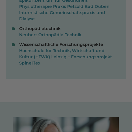
Epikur Zentrum für Gesundheit
Physiotherapie Praxis Petzold Bad Düben
Internistische Gemeinschaftspraxis und
Dialyse
Orthopädietechnik
Neubert Orthopädie-Technik
Wissenschaftliche Forschungsprojekte
Hochschule für Technik, Wirtschaft und
Kultur (HTWK) Leipzig – Forschungsprojekt
SpineFlex