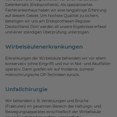
Gelenkersatz (Endoprothetik). Als spezialisiertes
Fachkrankenhaus haben wir eine langjährige Erfahrung
auf diesem Gebiet. Um höchste Qualität zu sichern,
beteiligen wir uns am Endoprothesen-Register
Deutschland. Dort werden all unsere Ergebnisse erfasst
und einer ständigen Überprüfung unterzogen.
Wirbelsäulenerkrankungen
Erkrankungen der Wirbelsäule behandeln wir vor allem
konservativ (ohne Eingriff) und nur in Not- und Akutfällen
operativ. Dann greifen wir auf moderne, zumeist
mikrochirurgische OP-Techniken zurück.
Unfallchirurgie
Wir behandeln z. B. Verletzungen und Brüche
(Frakturen) im gesamten Bereich des Haltungs- und
Bewegungsapparates einschließlich der Wirbelsäule