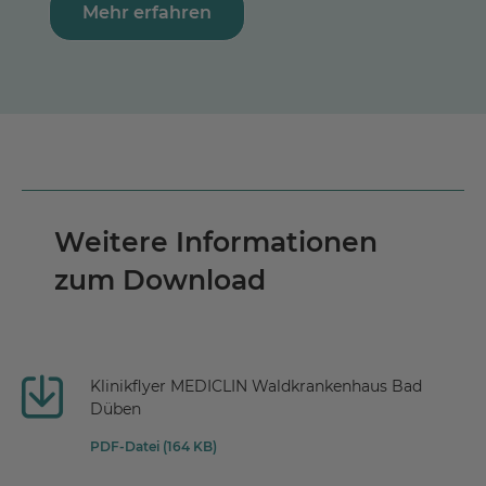
Mehr erfahren
Weitere Informationen
zum Download
Klinikflyer MEDICLIN Waldkrankenhaus Bad
Düben
PDF-Datei (164 KB)