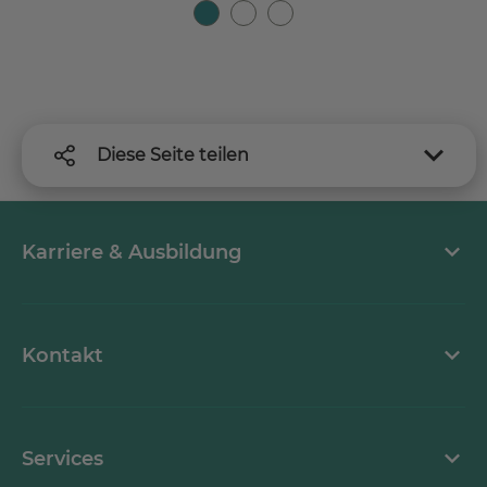
Diese Seite teilen
Karriere & Ausbildung
MEDICLIN als Arbeitgeber
Kontakt
Stellenangebote
Kontaktformular
Services
Ansprechpartner