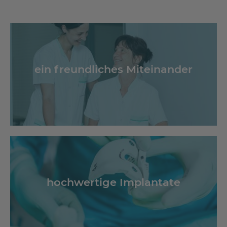
ein freundliches Miteinander
hochwertige Implantate