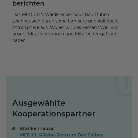
berichten
Das MEDICLIN Waldkrankenhaus Bad Düben
zeichnet sich durch seine familiäre und kollegiale
Atmosphäre aus. Woher wir das wissen? Weil wir
unsere Mitarbeiterinnen und Mitarbeiter gefragt
haben.
Ausgewählte
Kooperationspartner
Krankenhäuser
MEDICLIN Reha-Zentrum Bad Düben