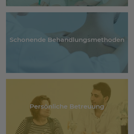
Schonende Behandlungsmethoden
Persönliche Betreuung