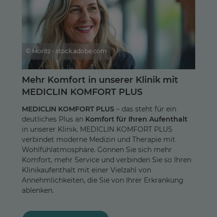
© Moritz - stock.adobe.com
Mehr Komfort in unserer Klinik mit
MEDICLIN KOMFORT PLUS
MEDICLIN KOMFORT PLUS
– das steht für ein
deutliches Plus an
Komfort für Ihren Aufenthalt
in unserer Klinik. MEDICLIN KOMFORT PLUS
verbindet moderne Medizin und Therapie mit
Wohlfühlatmosphäre. Gönnen Sie sich mehr
Komfort, mehr Service und verbinden Sie so Ihren
Klinikaufenthalt mit einer Vielzahl von
Annehmlichkeiten, die Sie von Ihrer Erkrankung
ablenken.