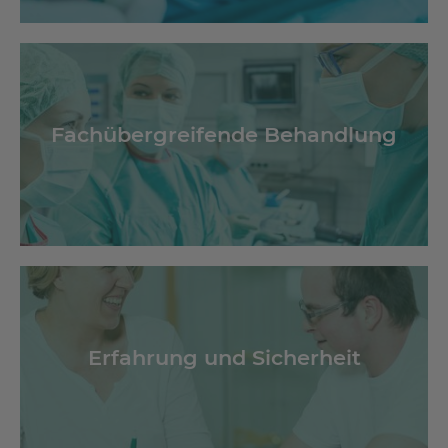
Fachübergreifende Behandlung
Erfahrung und Sicherheit