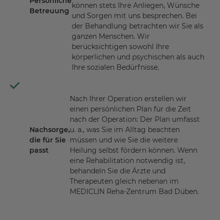
Persönliche
können stets Ihre Anliegen, Wünsche
Betreuung
und Sorgen mit uns besprechen. Bei
der Behandlung betrachten wir Sie als
ganzen Menschen. Wir
berücksichtigen sowohl Ihre
körperlichen und psychischen als auch
Ihre sozialen Bedürfnisse.
Nach Ihrer Operation erstellen wir
einen persönlichen Plan für die Zeit
nach der Operation: Der Plan umfasst
Nachsorge,
u. a., was Sie im Alltag beachten
die für Sie
müssen und wie Sie die weitere
passt
Heilung selbst fördern können. Wenn
eine Rehabilitation notwendig ist,
behandeln Sie die Ärzte und
Therapeuten gleich nebenan im
MEDICLIN Reha-Zentrum Bad Düben.