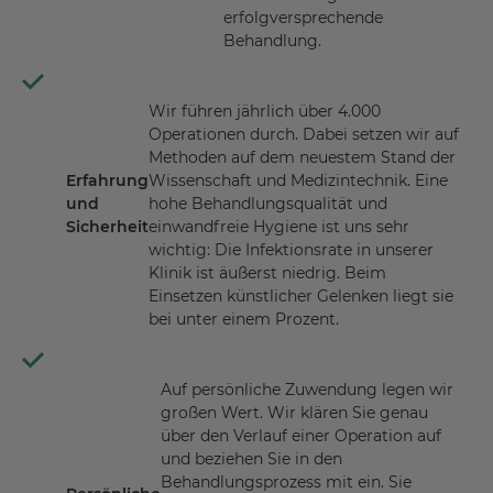
erfolgversprechende
Behandlung.
Wir führen jährlich über 4.000
Operationen durch. Dabei setzen wir auf
Methoden auf dem neuestem Stand der
Erfahrung
Wissenschaft und Medizintechnik. Eine
und
hohe Behandlungsqualität und
Sicherheit
einwandfreie Hygiene ist uns sehr
wichtig: Die Infektionsrate in unserer
Klinik ist äußerst niedrig. Beim
Einsetzen künstlicher Gelenken liegt sie
bei unter einem Prozent.
Auf persönliche Zuwendung legen wir
großen Wert. Wir klären Sie genau
über den Verlauf einer Operation auf
und beziehen Sie in den
Behandlungsprozess mit ein. Sie