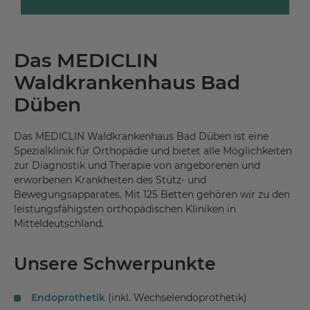
Das MEDICLIN
Waldkrankenhaus Bad
Düben
Das MEDICLIN Waldkrankenhaus Bad Düben ist eine
Spezialklinik für Orthopädie und bietet alle Möglichkeiten
zur Diagnostik und Therapie von angeborenen und
erworbenen Krankheiten des Stütz- und
Bewegungsapparates. Mit 125 Betten gehören wir zu den
leistungsfähigsten orthopädischen Kliniken in
Mitteldeutschland.
Unsere Schwerpunkte
Endoprothetik
(inkl. Wechselendoprothetik)