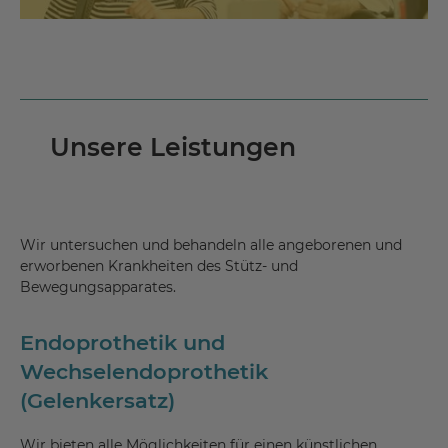
Unsere Leistungen
Wir untersuchen und behandeln alle angeborenen und
erworbenen Krankheiten des Stütz- und
Bewegungsapparates.
Endoprothetik und
Wechselendoprothetik
(Gelenkersatz)
Wir bieten alle Möglichkeiten für einen künstlichen