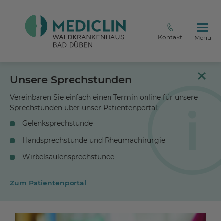
Kontakt
Menü
Unsere Sprechstunden
Vereinbaren Sie einfach einen Termin online für unsere
Sprechstunden über unser Patientenportal:
Gelenksprechstunde
Handsprechstunde und Rheumachirurgie
Wirbelsäulensprechstunde
Zum Patientenportal