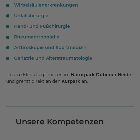
Wirbelsäulenerkrankungen
Unfallchirurgie
Hand- und Fußchirurgie
Rheumaorthopädie
Arthroskopie und Sportmedizin
Geriatrie und Alterstraumatologie
Unsere Klinik liegt mitten im
Naturpark Dübener Heide
und grenzt direkt an den
Kurpark
an.
Unsere Kompetenzen