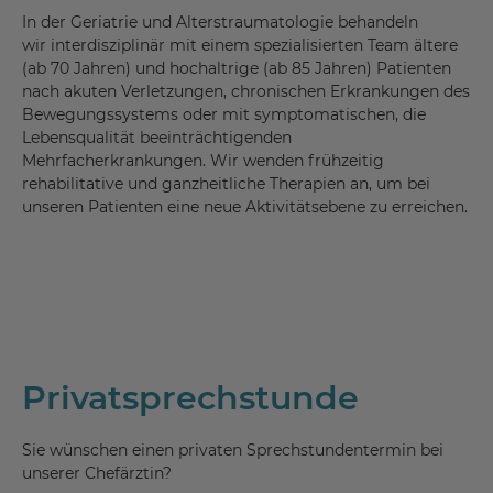
In der Geriatrie und Alterstraumatologie behandeln
wir interdisziplinär mit einem spezialisierten Team ältere
(ab 70 Jahren) und hochaltrige (ab 85 Jahren) Patienten
nach akuten Verletzungen, chronischen Erkrankungen des
Bewegungssystems oder mit symptomatischen, die
Lebensqualität beeinträchtigenden
Mehrfacherkrankungen. Wir wenden frühzeitig
rehabilitative und ganzheitliche Therapien an, um bei
unseren Patienten eine neue Aktivitätsebene zu erreichen.
Privatsprechstunde
Sie wünschen einen privaten Sprechstundentermin bei
unserer Chefärztin?