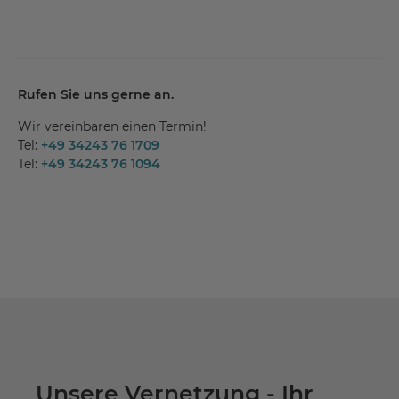
Rufen Sie uns gerne an.
Wir vereinbaren einen Termin!
Tel:
+49 34243 76 1709
Tel:
+49 34243 76 1094
Unsere Vernetzung - Ihr