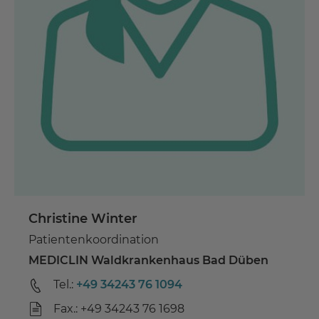
Christine Winter
Patientenkoordination
MEDICLIN Waldkrankenhaus Bad Düben
Tel.:
+49 34243 76 1094
Fax.: +49 34243 76 1698