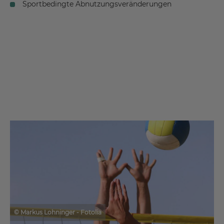
Sportbedingte Abnutzungsveränderungen
© Markus Lohninger - Fotolia