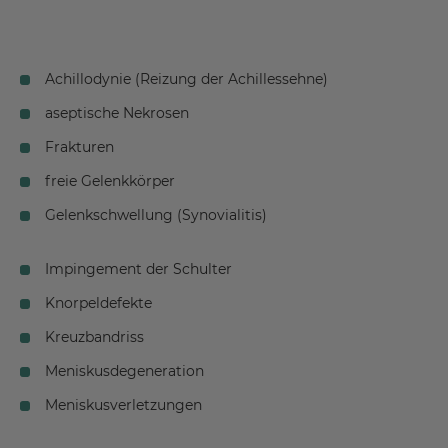
Achillodynie (Reizung der Achillessehne)
aseptische Nekrosen
Frakturen
freie Gelenkkörper
Gelenkschwellung (Synovialitis)
Impingement der Schulter
Knorpeldefekte
Kreuzbandriss
Meniskusdegeneration
Meniskusverletzungen