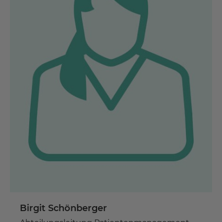
Birgit Schönberger