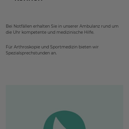
Bei Notfällen erhalten Sie in unserer Ambulanz rund um
die Uhr kompetente und medizinische Hilfe.
Für Arthroskopie und Sportmedizin bieten wir
Spezialsprechstunden an.