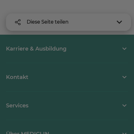
Diese Seite teilen
Karriere & Ausbildung
MEDICLIN als Arbeitgeber
Kontakt
Stellenangebote
Kontaktformular
Services
Ansprechpartner
Mediathek