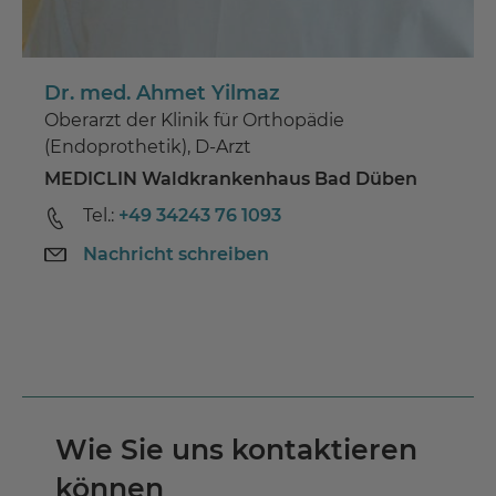
Dr. med. Ahmet Yilmaz
Oberarzt der Klinik für Orthopädie
(Endoprothetik), D-Arzt
MEDICLIN Waldkrankenhaus Bad Düben
Tel.:
+49 34243 76 1093
Nachricht schreiben
Wie Sie uns kontaktieren
können