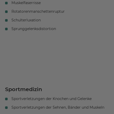
Muskelfaserrisse
Rotatorenmanschettenruptur
Schulterluxation
Sprunggelenksdistortion
Sportmedizin
Sportverletzungen der Knochen und Gelenke
Sportverletzungen der Sehnen, Bänder und Muskeln