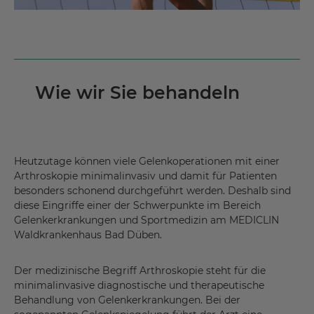
Wie wir Sie behandeln
Heutzutage können viele Gelenkoperationen mit einer
Arthroskopie minimalinvasiv und damit für Patienten
besonders schonend durchgeführt werden. Deshalb sind
diese Eingriffe einer der Schwerpunkte im Bereich
Gelenkerkrankungen und Sportmedizin am MEDICLIN
Waldkrankenhaus Bad Düben.
Der medizinische Begriff Arthroskopie steht für die
minimalinvasive diagnostische und therapeutische
Behandlung von Gelenkerkrankungen. Bei der