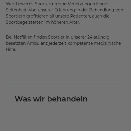
Wettbewerbs-Sportarten sind Verletzungen keine
Seltenheit. Von unserer Erfahrung in der Behandlung von
Sportlern profitieren all unsere Patienten, auch die
Sportbegeisterten im höheren Alter.
Bei Notfällen finden Sportler in unserer 24-stündig
besetzten Ambulanz jederzeit kompetente medizinische
Hilfe.
Was wir behandeln