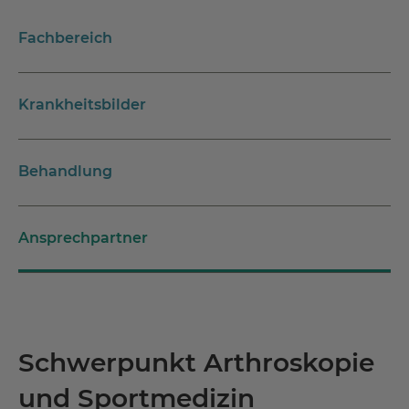
Fachbereich
Krankheitsbilder
Behandlung
Ansprechpartner
Schwerpunkt Arthroskopie
und Sportmedizin