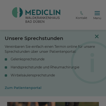
Kontakt
Menü
Unsere Sprechstunden
Vereinbaren Sie einfach einen Termin online für unsere
Sprechstunden über unser Patientenportal:
Gelenksprechstunde
Handsprechstunde und Rheumachirurgie
Wirbelsäulensprechstunde
Zum Patientenportal