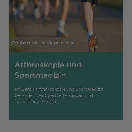
© Stefan Schurr - stock.adobe.com
Arthroskopie und
Sportmedizin
Im Bereich Arthroskopie und Sportmedizin
behandeln wir Sportverletzungen und
Gelenkerkrankungen.