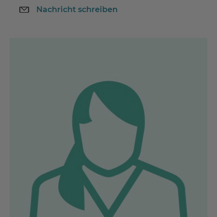
Nachricht schreiben