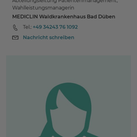
Abteilungsleitung Patientenmanagement,
Wahlleistungsmanagerin
MEDICLIN Waldkrankenhaus Bad Düben
Tel.:
+49 34243 76 1092
Nachricht schreiben