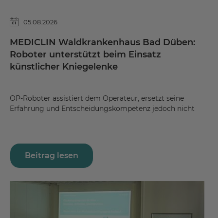
05.08.2026
MEDICLIN Waldkrankenhaus Bad Düben:
Roboter unterstützt beim Einsatz
künstlicher Kniegelenke
OP-Roboter assistiert dem Operateur, ersetzt seine
Erfahrung und Entscheidungskompetenz jedoch nicht
Beitrag lesen