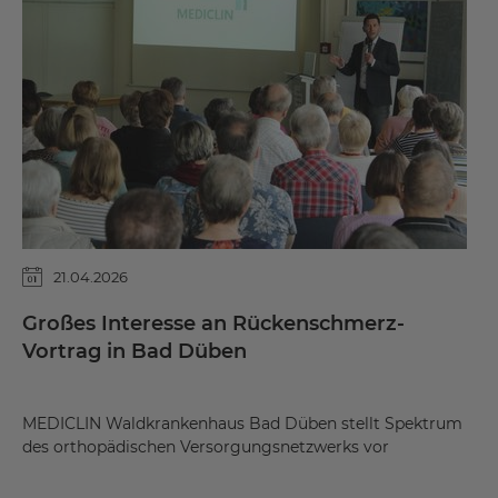
21.04.2026
Großes Interesse an Rückenschmerz-
Vortrag in Bad Düben
MEDICLIN Waldkrankenhaus Bad Düben stellt Spektrum
des orthopädischen Versorgungsnetzwerks vor