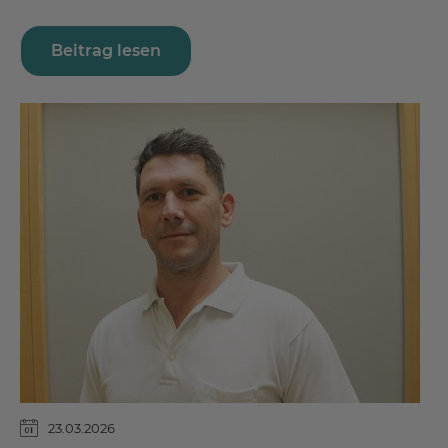
Beitrag lesen
23.03.2026