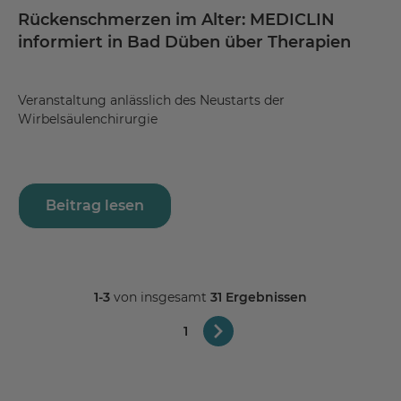
Rückenschmerzen im Alter: MEDICLIN
informiert in Bad Düben über Therapien
Veranstaltung anlässlich des Neustarts der
Wirbelsäulenchirurgie
Beitrag lesen
1-3
von insgesamt
31 Ergebnissen
1