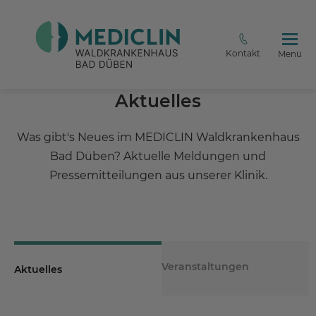
Kontakt
Menü
Aktuelles
Was gibt's Neues im MEDICLIN Waldkrankenhaus
Bad Düben? Aktuelle Meldungen und
Pressemitteilungen aus unserer Klinik.
Veranstaltungen
Aktuelles