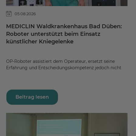
05.08.2026
MEDICLIN Waldkrankenhaus Bad Düben:
Roboter unterstützt beim Einsatz
künstlicher Kniegelenke
OP-Roboter assistiert dem Operateur, ersetzt seine
Erfahrung und Entscheidungskompetenz jedoch nicht
Beitrag lesen