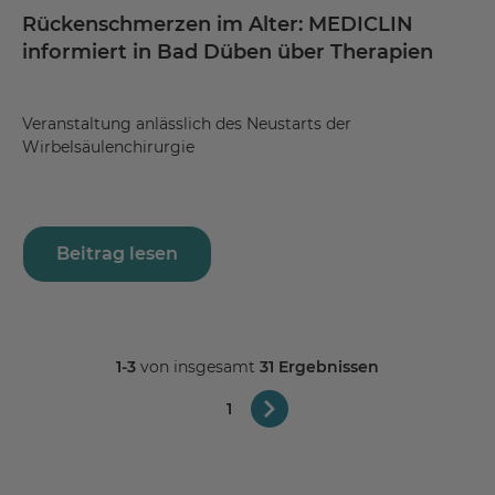
Rückenschmerzen im Alter: MEDICLIN
informiert in Bad Düben über Therapien
Veranstaltung anlässlich des Neustarts der
Wirbelsäulenchirurgie
Beitrag lesen
1-3
von insgesamt
31 Ergebnissen
1