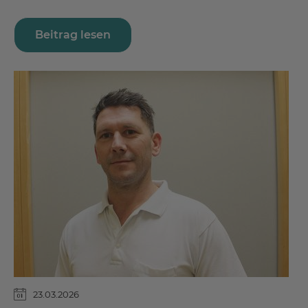
Beitrag lesen
23.03.2026