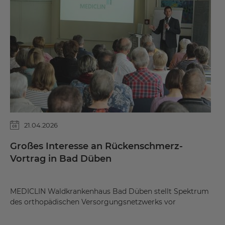
21.04.2026
Großes Interesse an Rückenschmerz-
Vortrag in Bad Düben
MEDICLIN Waldkrankenhaus Bad Düben stellt Spektrum
des orthopädischen Versorgungsnetzwerks vor