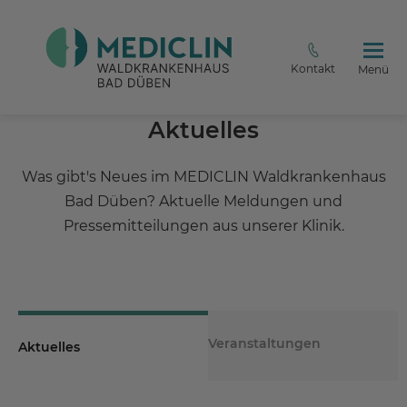
Kontakt
Menü
Aktuelles
Was gibt's Neues im MEDICLIN Waldkrankenhaus
Bad Düben? Aktuelle Meldungen und
Pressemitteilungen aus unserer Klinik.
Veranstaltungen
Aktuelles