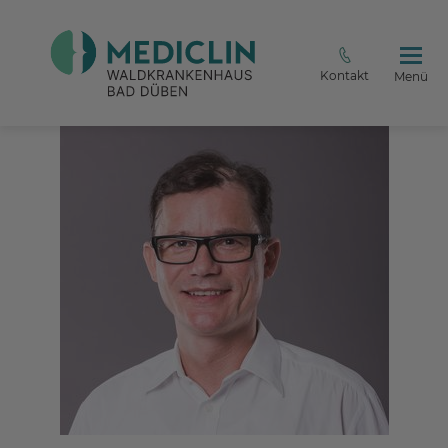
Kontakt
Menü