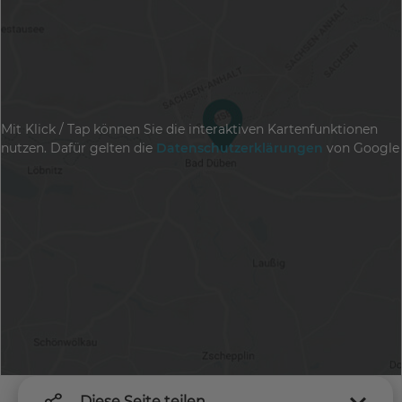
Mit Klick / Tap können Sie die interaktiven Kartenfunktionen
nutzen. Dafür gelten die
Datenschutzerklärungen
von Google
Diese Seite teilen