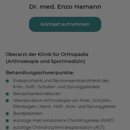
Dr. med. Enzo Hamann
Kontakt aufnehmen
Oberarzt der Klinik für Orthopädie
(Arthroskopie und Sportmedizin)
Behandlungsschwerpunkte:
Endoprothetik und Revisionsendoprothetik des
Knie-, Hüft-, Schulter- und Sprunggelenkes
Beinachsenkorrekturen
rekonstruktive Arthroskopie von Knie-, Schulter-,
Ellenbogen-, Hand-, Hüft-, Knie- und Sprunggelenk
Bandplastiken
autologe matrixinduzierte Chondrogenese (AMIC)
autologe Chondrozytentransplantation (ACT)