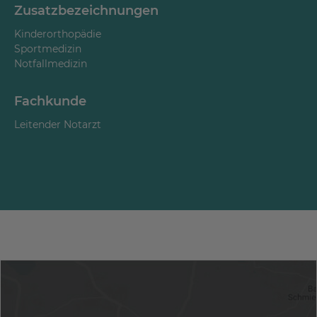
Zusatzbezeichnungen
Kinderorthopädie
Sportmedizin
Notfallmedizin
Fachkunde
Leitender Notarzt