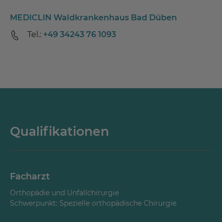
MEDICLIN Waldkrankenhaus Bad Düben
Tel.:
+49 34243 76 1093
Qualifikationen
Facharzt
Orthopädie und Unfallchirurgie
Schwerpunkt: Spezielle orthopädische Chirurgie